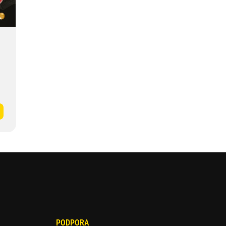
PODPORA